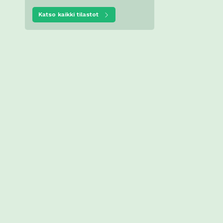
Katso kaikki tilastot