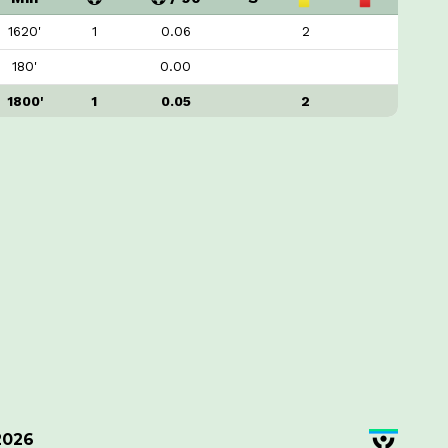
1620'
1
0.06
2
180'
0.00
1800'
1
0.05
2
2026