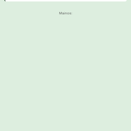
Mainos: