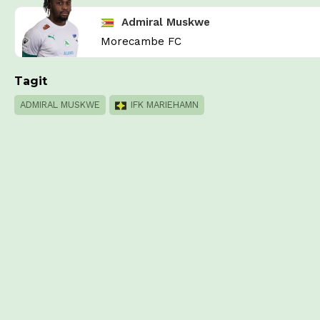
Admiral Muskwe
Morecambe FC
Tagit
ADMIRAL MUSKWE
IFK MARIEHAMN