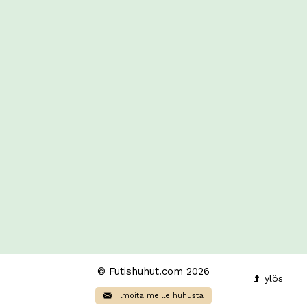
© Futishuhut.com 2026
ylös
Ilmoita meille huhusta