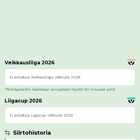
Veikkausliiga 2026
Ei pelattuja Veikkausliiga-otteluita 2026.
*Nollapeleihin lasketaan ainoastaan täydet 90 minuutin pelit
Liigacup 2026
Ei pelattuja Liigacup-otteluita 2026.
Siirtohistoria