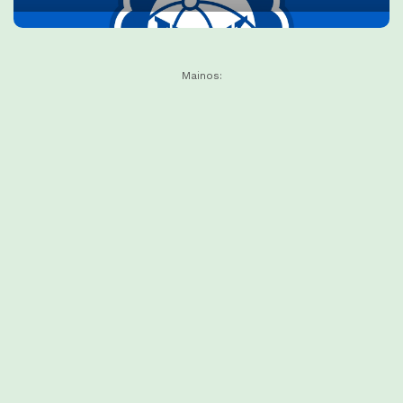
Mainos: