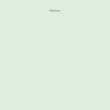
Mainos: