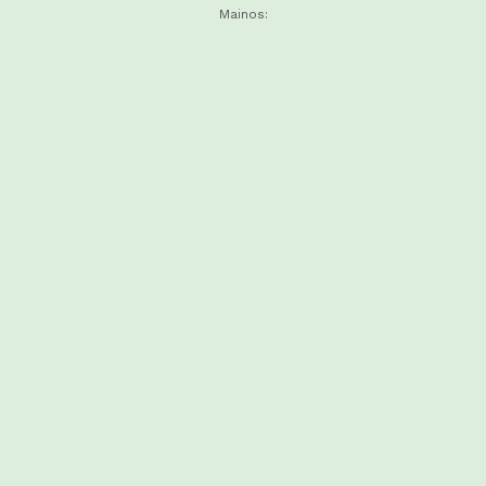
Mainos: